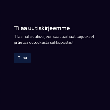
Tilaa uutiskirjeemme
Tilaamalla uutiskirjeen saat parhaat tarjoukset
ja tietoa uutuuksista sähköpostiisi!
Tilaa