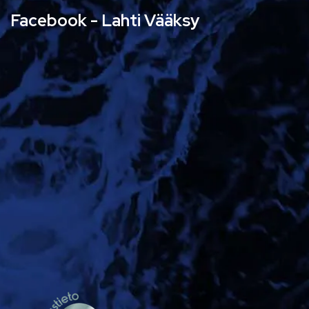
Facebook - Lahti Vääksy