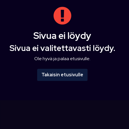
Sivua ei löydy
Sivua ei valitettavasti löydy.
Ole hyvä ja palaa etusivulle.
Takaisin etusivulle