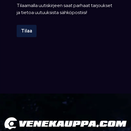
Tilaamalla uutiskirjeen saat parhaat tarjoukset
ja tietoa uutuuksista sähköpostiisi!
Tilaa