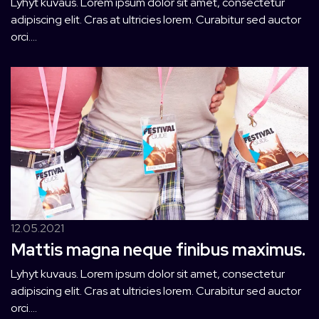
Lyhyt kuvaus. Lorem ipsum dolor sit amet, consectetur
adipiscing elit. Cras at ultricies lorem. Curabitur sed auctor
orci....
12.05.2021
Mattis magna neque finibus maximus.
Lyhyt kuvaus. Lorem ipsum dolor sit amet, consectetur
adipiscing elit. Cras at ultricies lorem. Curabitur sed auctor
orci....