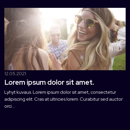
12.05.2021
Lorem ipsum dolor sit amet.
Lyhyt kuvaus. Lorem ipsum dolor sit amet, consectetur
adipiscing elit. Cras at ultricies lorem. Curabitur sed auctor
orci....