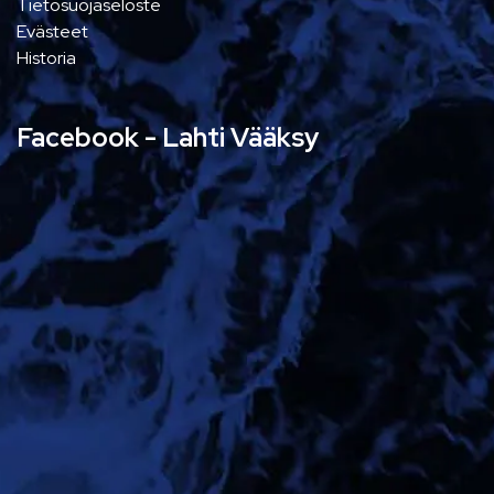
Tietosuojaseloste
Evästeet
Historia
Facebook - Lahti Vääksy