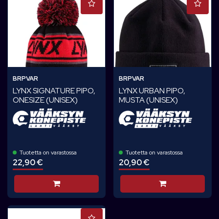
BRPVAR
BRPVAR
LYNX SIGNATURE PIPO,
LYNX URBAN PIPO,
ONESIZE (UNISEX)
MUSTA (UNISEX)
Tuotetta on varastossa
Tuotetta on varastossa
22,90 €
20,90 €
Lisää koriin
Lisää koriin