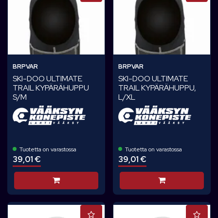
BRPVAR
BRPVAR
SKI-DOO ULTIMATE
SKI-DOO ULTIMATE
TRAIL KYPÄRÄHUPPU
TRAIL KYPÄRÄHUPPU,
S/M
L/XL
Tuotetta on varastossa
Tuotetta on varastossa
39,01 €
39,01 €
Lisää koriin
Lisää koriin