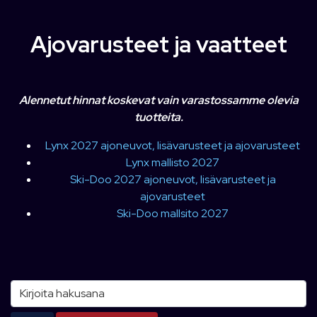
Ajovarusteet ja vaatteet
Alennetut hinnat koskevat vain varastossamme olevia
tuotteita.
Lynx 2027 ajoneuvot, lisävarusteet ja ajovarusteet
Lynx mallisto 2027
Ski-Doo 2027 ajoneuvot, lisävarusteet ja
ajovarusteet
Ski-Doo mallsito 2027
Kirjoita hakusana