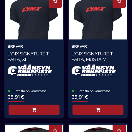
BRPVAR
BRPVAR
LYNX SIGNATURE T-
LYNX SIGNATURE T-
PAITA, XL
PAITA, MUSTA M
Tuotetta on varastossa
Tuotetta on varastossa
35,91 €
35,91 €
Lisää koriin
Lisää koriin