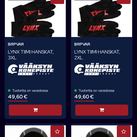
BRPVAR
BRPVAR
LYNX TIIMI HANSKAT,
LYNX TIIMI HANSKAT,
3XL
2XL
Tuotetta on varastossa
Tuotetta on varastossa
49,60 €
49,60 €
Lisää koriin
Lisää koriin