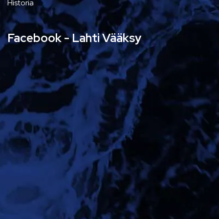
Historia
Facebook - Lahti Vääksy