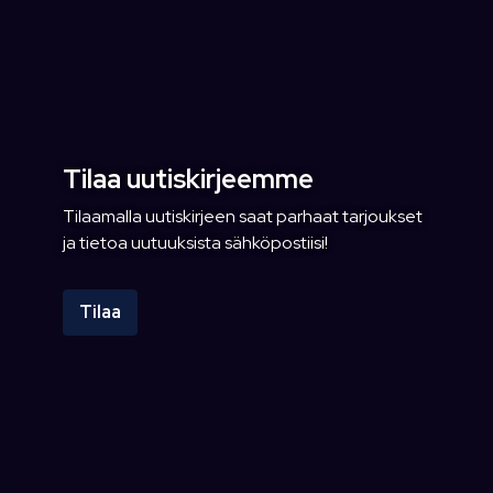
Tilaa uutiskirjeemme
Tilaamalla uutiskirjeen saat parhaat tarjoukset
ja tietoa uutuuksista sähköpostiisi!
Tilaa