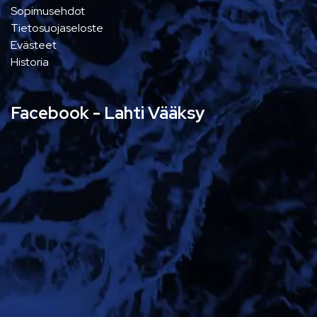
Sopimusehdot
Tietosuojaseloste
Evästeet
Historia
Facebook - Lahti Vääksy