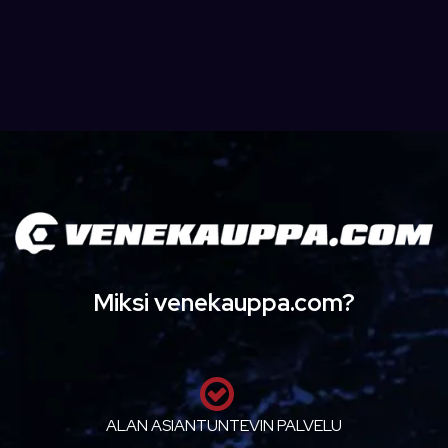
Miksi venekauppa.com?
ALAN ASIANTUNTEVIN PALVELU