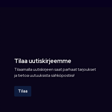
Tilaa uutiskirjeemme
Tilaamalla uutiskirjeen saat parhaat tarjoukset
ja tietoa uutuuksista sähköpostiisi!
Tilaa