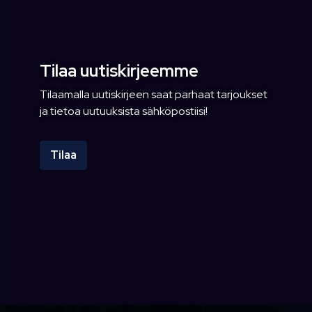
Tilaa uutiskirjeemme
Tilaamalla uutiskirjeen saat parhaat tarjoukset
ja tietoa uutuuksista sähköpostiisi!
Tilaa