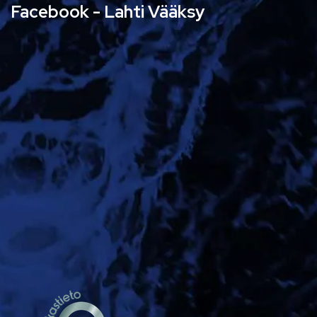
Facebook - Lahti Vääksy