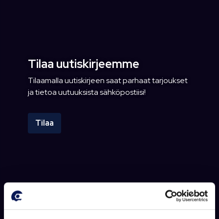
Tilaa uutiskirjeemme
Tilaamalla uutiskirjeen saat parhaat tarjoukset
ja tietoa uutuuksista sähköpostiisi!
Tilaa