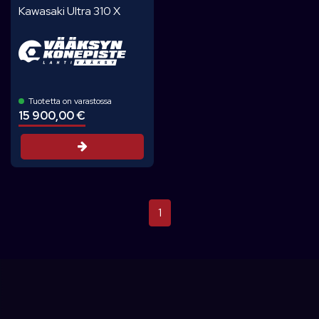
Kawasaki Ultra 310 X
Tuotetta on varastossa
15 900,00 €
Tarjouspyyntö
1