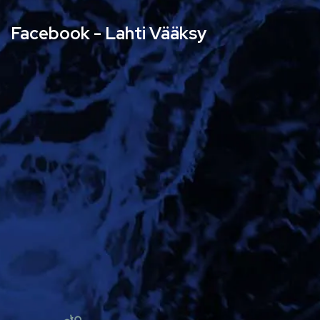
Facebook - Lahti Vääksy