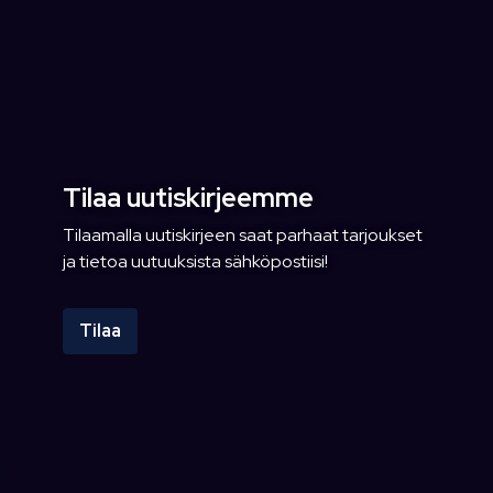
Tilaa uutiskirjeemme
Tilaamalla uutiskirjeen saat parhaat tarjoukset
ja tietoa uutuuksista sähköpostiisi!
Tilaa