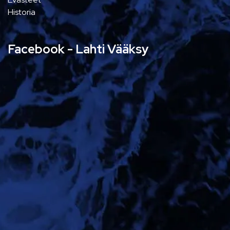
Historia
Facebook - Lahti Vääksy