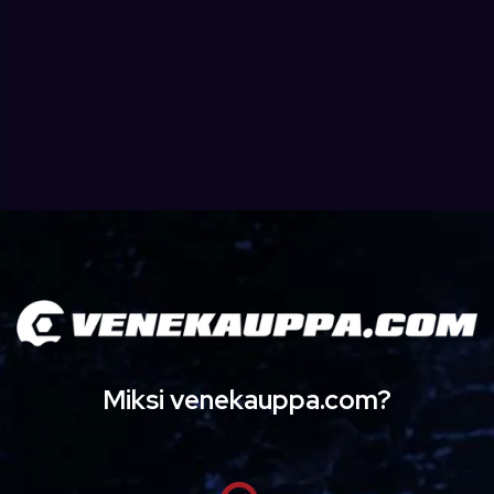
Miksi venekauppa.com?