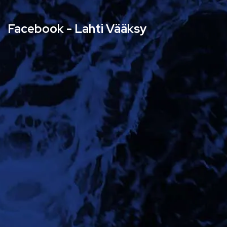
Facebook - Lahti Vääksy