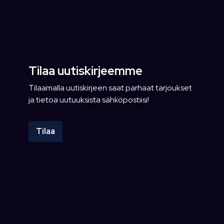
Tilaa uutiskirjeemme
Tilaamalla uutiskirjeen saat parhaat tarjoukset
ja tietoa uutuuksista sähköpostiisi!
Tilaa