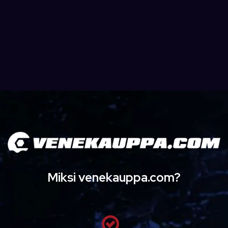
Miksi venekauppa.com?