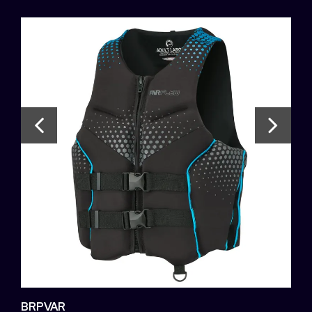
BRPVAR