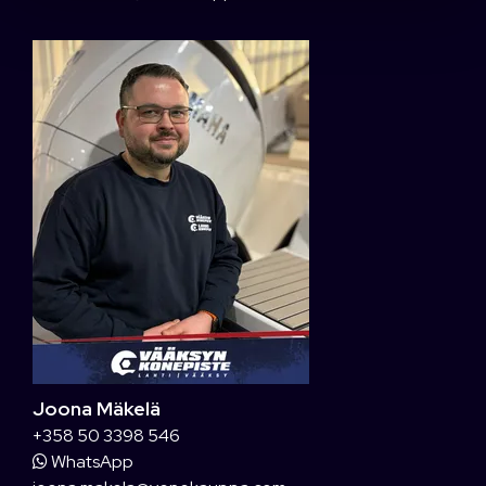
Joona Mäkelä
+358 50 3398 546
WhatsApp