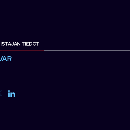
ISTAJAN TIEDOT
VAR