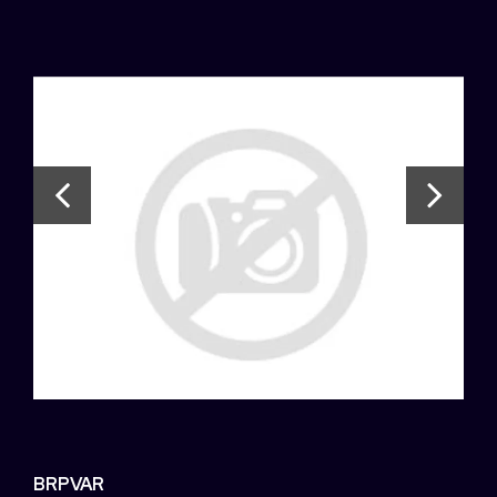
BRPVAR