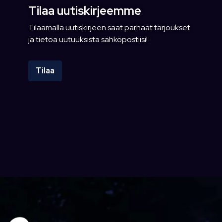
Tilaa uutiskirjeemme
Tilaamalla uutiskirjeen saat parhaat tarjoukset
ja tietoa uutuuksista sähköpostiisi!
Tilaa