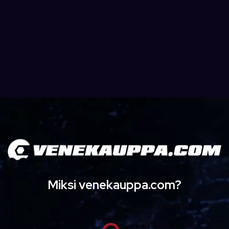
Miksi venekauppa.com?