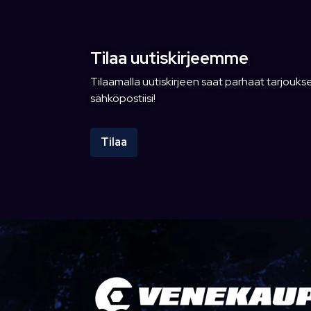
Tilaa uutiskirjeemme
Tilaamalla uutiskirjeen saat parhaat tarjoukse
sähköpostiisi!
Tilaa