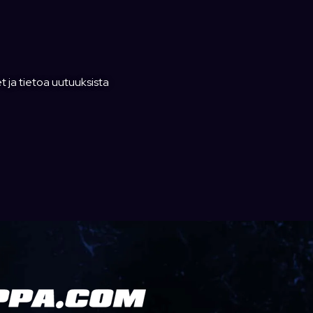
t ja tietoa uutuuksista