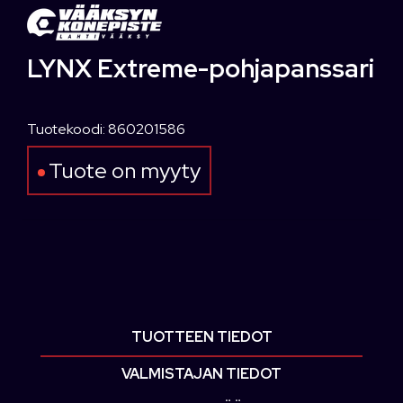
LYNX Extreme-pohjapanssari
Tuotekoodi: 860201586
Tuote on myyty
TUOTTEEN TIEDOT
VALMISTAJAN TIEDOT