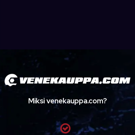
Miksi venekauppa.com?