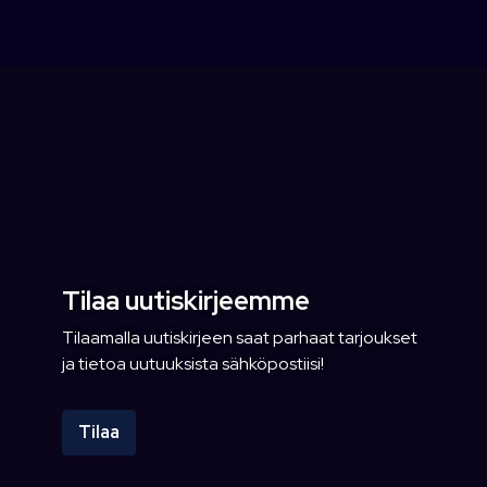
Tilaa uutiskirjeemme
Tilaamalla uutiskirjeen saat parhaat tarjoukset
ja tietoa uutuuksista sähköpostiisi!
Tilaa