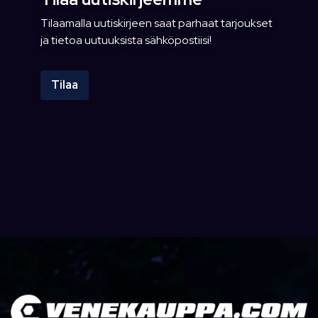
Tilaamalla uutiskirjeen saat parhaat tarjoukset
ja tietoa uutuuksista sähköpostiisi!
Tilaa