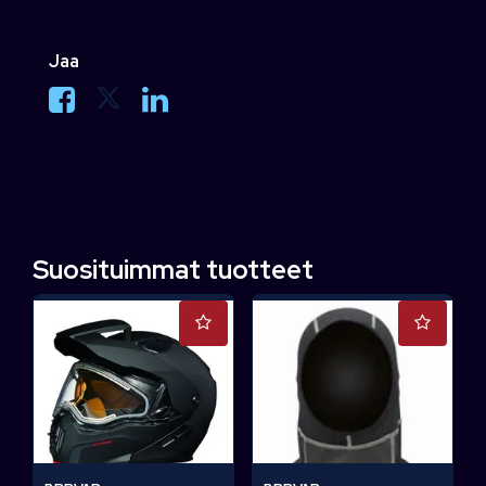
Jaa
Suosituimmat tuotteet