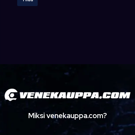
Miksi venekauppa.com?