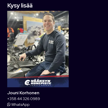
Kysy lisää
Jouni Korhonen
+358 44 326 0989
WhatsApp