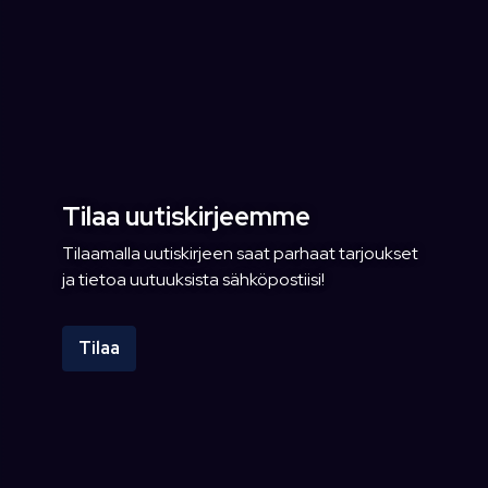
Tilaa uutiskirjeemme
Tilaamalla uutiskirjeen saat parhaat tarjoukset
ja tietoa uutuuksista sähköpostiisi!
Tilaa