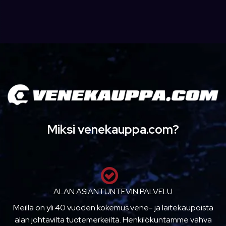
Miksi venekauppa.com?
ALAN ASIANTUNTEVIN PALVELU
Meillä on yli 40 vuoden kokemus vene- ja laitekaupoista
alan johtavilta tuotemerkeiltä. Henkilökuntamme vahva