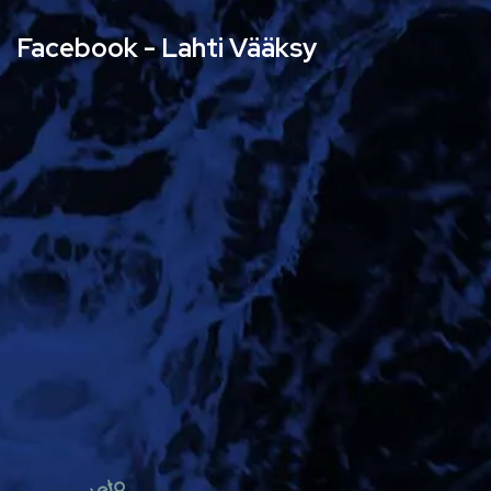
Facebook - Lahti Vääksy