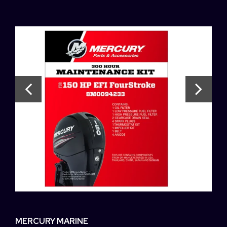
MERCURY MARINE