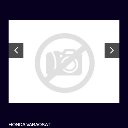
HONDA VARAOSAT