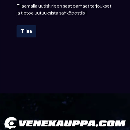
Tilaamalla uutiskirjeen saat parhaat tarjoukset
ja tietoa uutuuksista sähköpostiisi!
Tilaa