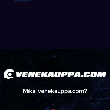
Miksi venekauppa.com?