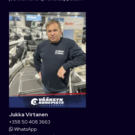
Jukka Virtanen
+358 50 408 3663
WhatsApp