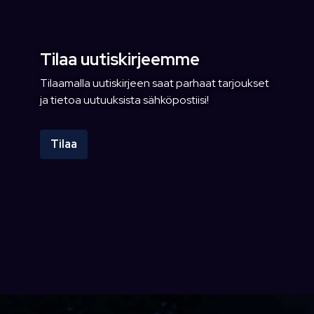
Tilaa uutiskirjeemme
Tilaamalla uutiskirjeen saat parhaat tarjoukset
ja tietoa uutuuksista sähköpostiisi!
Tilaa