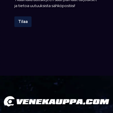
ja tietoa uutuuksista sähköpostiisi!
Tilaa