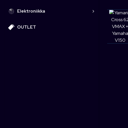
Elektroniikka
OUTLET