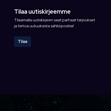
Tilaa uutiskirjeemme
Tilaamalla uutiskirjeen saat parhaat tarjoukset
ja tietoa uutuuksista sähköpostiisi!
Tilaa