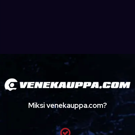
Miksi venekauppa.com?