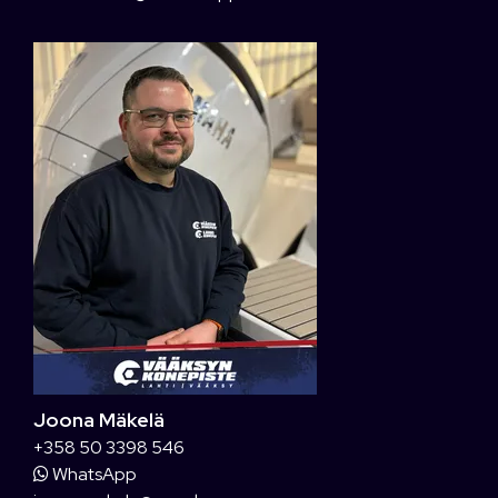
Joona Mäkelä
+358 50 3398 546
WhatsApp