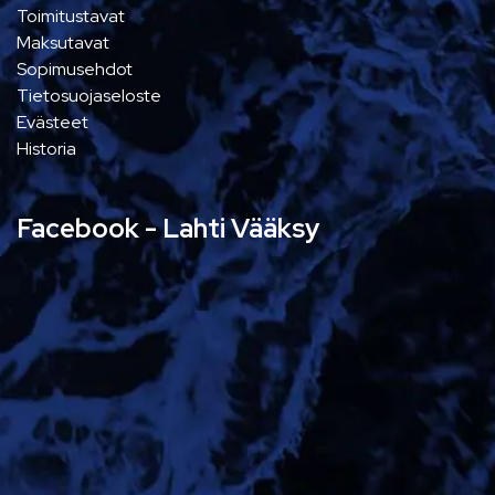
Toimitustavat
Maksutavat
Sopimusehdot
Tietosuojaseloste
Evästeet
Historia
Facebook - Lahti Vääksy