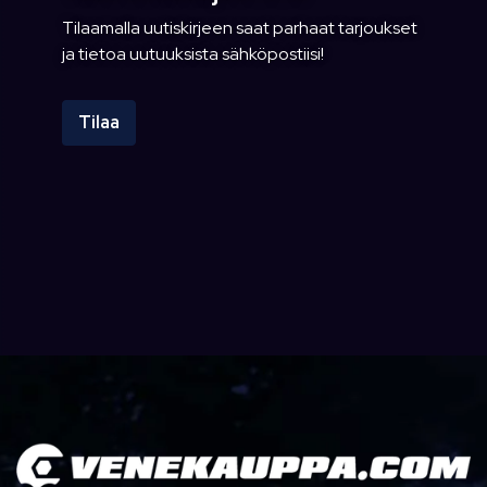
Tilaamalla uutiskirjeen saat parhaat tarjoukset
ja tietoa uutuuksista sähköpostiisi!
Tilaa