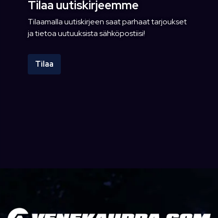
Tilaa uutiskirjeemme
Tilaamalla uutiskirjeen saat parhaat tarjoukset
ja tietoa uutuuksista sähköpostiisi!
Tilaa