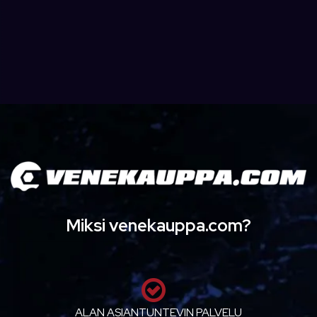
Miksi venekauppa.com?
ALAN ASIANTUNTEVIN PALVELU