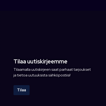
Tilaa uutiskirjeemme
Tilaamalla uutiskirjeen saat parhaat tarjoukset
ja tietoa uutuuksista sähköpostiisi!
Tilaa