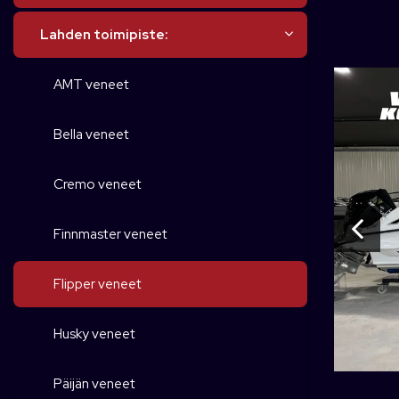
Lahden toimipiste:
AMT veneet
Bella veneet
Cremo veneet
Finnmaster veneet
Flipper veneet
Husky veneet
Päijän veneet