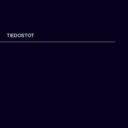
TIEDOSTOT