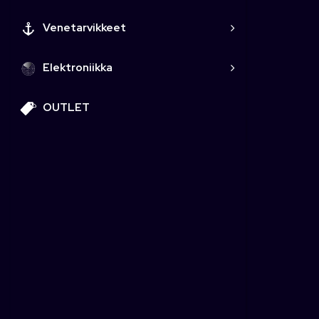
Venetarvikkeet
Elektroniikka
OUTLET