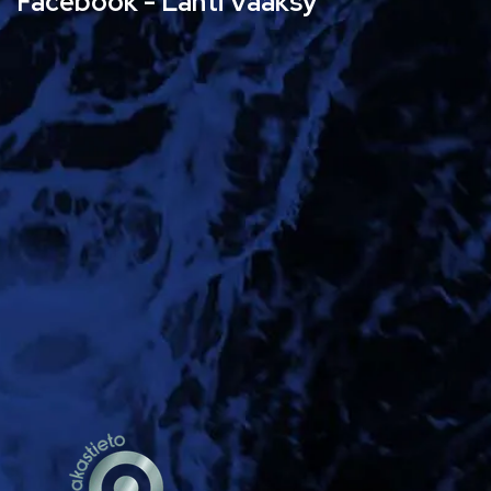
Facebook - Lahti Vääksy