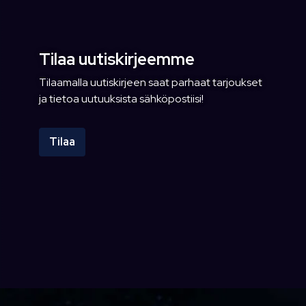
Tilaa uutiskirjeemme
Tilaamalla uutiskirjeen saat parhaat tarjoukset
ja tietoa uutuuksista sähköpostiisi!
Tilaa