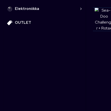
Elektroniikka
OUTLET