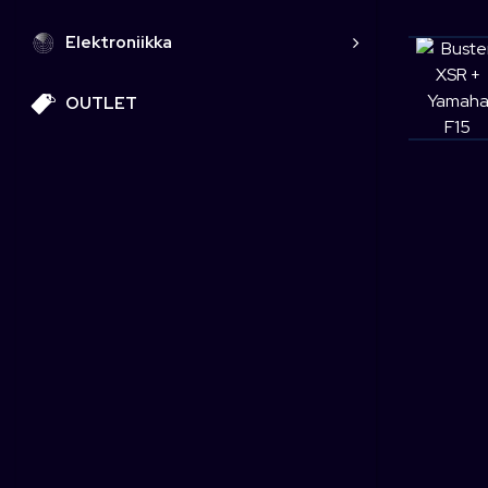
Elektroniikka
OUTLET