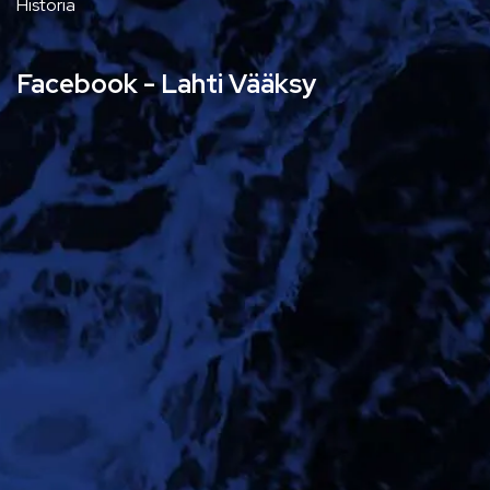
Historia
Facebook - Lahti Vääksy