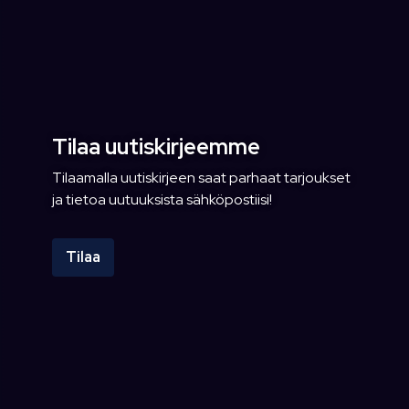
Tilaa uutiskirjeemme
Tilaamalla uutiskirjeen saat parhaat tarjoukset
ja tietoa uutuuksista sähköpostiisi!
Tilaa