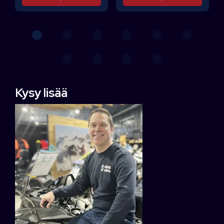
Kysy lisää