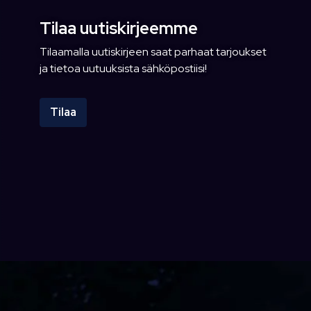
Tilaa uutiskirjeemme
Tilaamalla uutiskirjeen saat parhaat tarjoukset
ja tietoa uutuuksista sähköpostiisi!
Tilaa