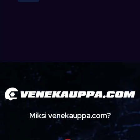
Miksi venekauppa.com?