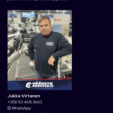
Jukka Virtanen
+358 50 408 3663
WhatsApp